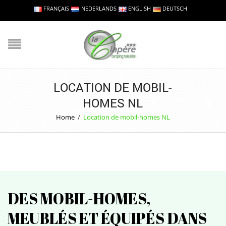
FRANÇAIS
NEDERLANDS
ENGLISH
DEUTSCH
LOCATION DE MOBIL-
HOMES NL
Home
/
Location de mobil-homes NL
DES MOBIL-HOMES,
MEUBLÉS ET ÉQUIPÉS DANS