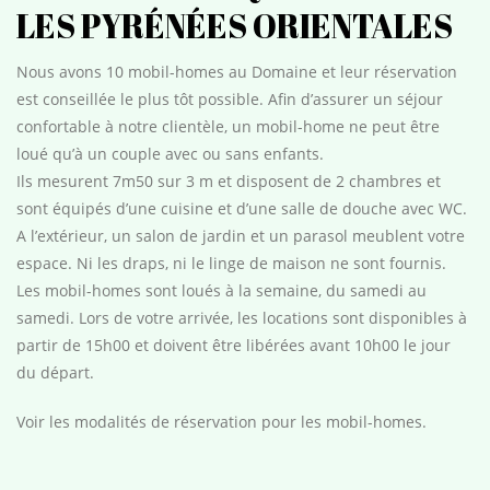
LES PYRÉNÉES ORIENTALES
Nous avons 10 mobil-homes au Domaine et leur réservation
est conseillée le plus tôt possible. Afin d’assurer un séjour
confortable à notre clientèle, un mobil-home ne peut être
loué qu’à un couple avec ou sans enfants.
Ils mesurent 7m50 sur 3 m et disposent de 2 chambres et
sont équipés d’une cuisine et d’une salle de douche avec WC.
A l’extérieur, un salon de jardin et un parasol meublent votre
espace. Ni les draps, ni le linge de maison ne sont fournis.
Les mobil-homes sont loués à la semaine, du samedi au
samedi. Lors de votre arrivée, les locations sont disponibles à
partir de 15h00 et doivent être libérées avant 10h00 le jour
du départ.
Voir les modalités de réservation pour les mobil-homes.