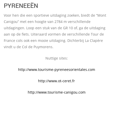
PYRENEEËN
Voor hen die een sportieve uitdaging zoeken, biedt de “Mont
Canigou” met een hoogte van 2784 m verschillende
uitdagingen. Loop een stuk van de GR 10 of, ga de uitdaging
aan op de fiets. Uiteraard vormen de verschillende Tour de
France cols ook een mooie uitdaging. Dichterbij La Clapère
vindt u de Col de Puymorens.
Nuttige sites:
http://www.tourisme-pyreneesorientales.com
http://www.ot-ceret.fr
http://www.tourisme-canigou.com