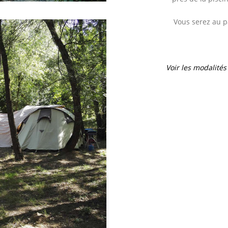
Vous serez au p
Voir les modalité