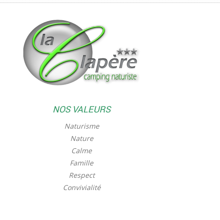
NOS VALEURS
Naturisme
Nature
Calme
Famille
Respect
Convivialité