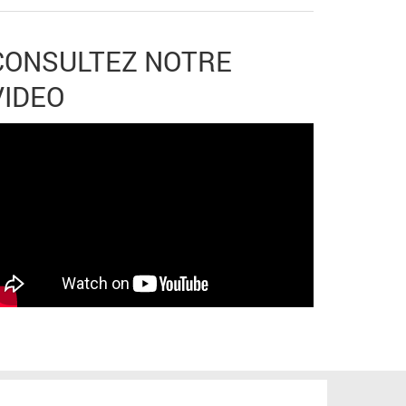
CONSULTEZ NOTRE
VIDEO