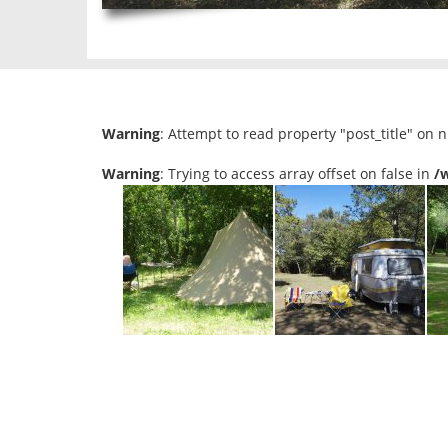
Warning
: Attempt to read property "post_title" on n
Warning
: Trying to access array offset on false in
/