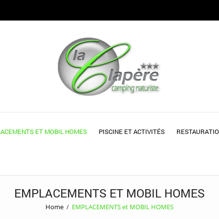
ACEMENTS ET MOBIL HOMES
PISCINE ET ACTIVITÉS
RESTAURATIO
EMPLACEMENTS ET MOBIL HOMES
Home
/
EMPLACEMENTS et MOBIL HOMES