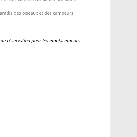
aradis des oiseaux et des campeurs.
s de réservation pour les emplacements