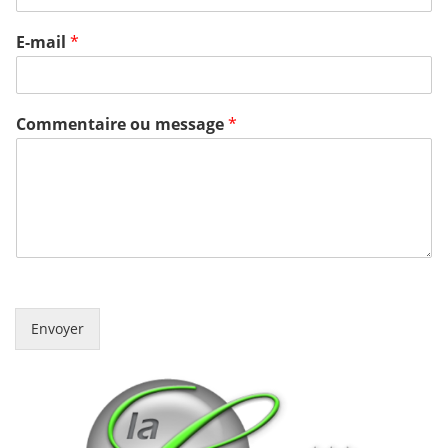
E-mail
*
Commentaire ou message
*
Envoyer