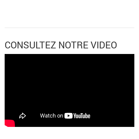
CONSULTEZ NOTRE VIDEO