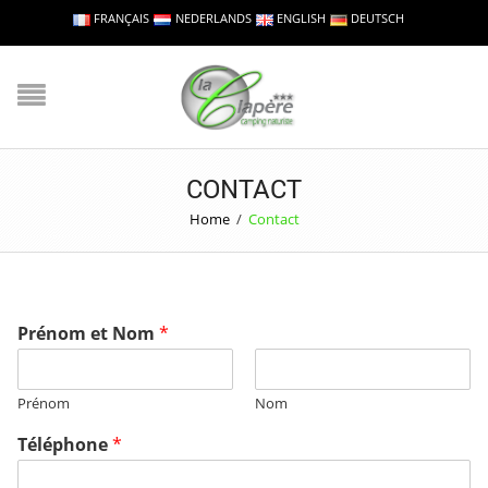
FRANÇAIS
NEDERLANDS
ENGLISH
DEUTSCH
CONTACT
Home
/
Contact
Prénom et Nom
*
Prénom
Nom
Téléphone
*