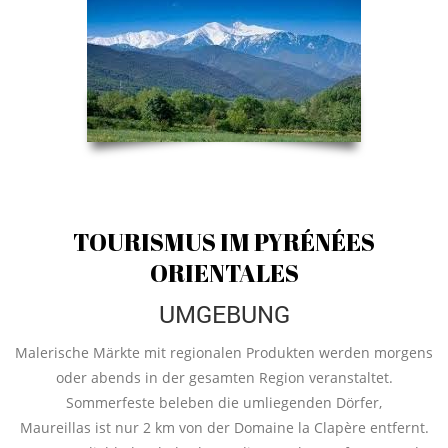
TOURISMUS IM PYRÉNÉES
ORIENTALES
UMGEBUNG
Malerische Märkte mit regionalen Produkten werden morgens
oder abends in der gesamten Region veranstaltet.
Sommerfeste beleben die umliegenden Dörfer,
Maureillas ist nur 2 km von der Domaine la Clapère entfernt.